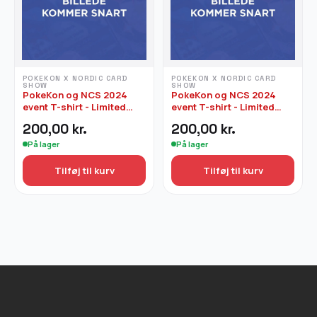
POKEKON X NORDIC CARD
POKEKON X NORDIC CARD
SHOW
SHOW
PokeKon og NCS 2024
PokeKon og NCS 2024
event T-shirt - Limited
event T-shirt - Limited
edition
edition
200,00
kr.
200,00
kr.
På lager
På lager
Tilføj til kurv
Tilføj til kurv