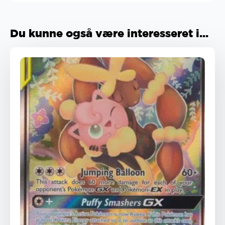
Du kunne også være interesseret i...