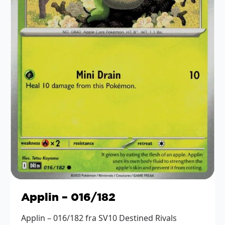
Applin – 016/182
Applin – 016/182 fra SV10 Destined Rivals