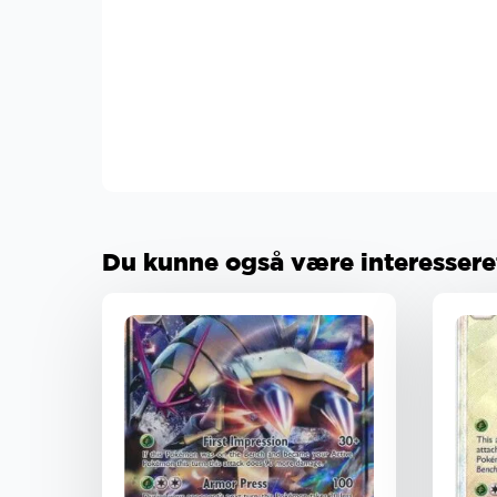
Du kunne også være interesseret 