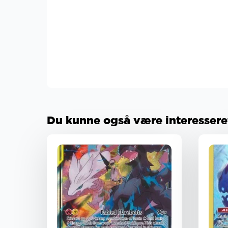
Du kunne også være interesseret 