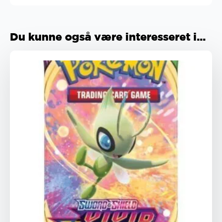
Du kunne også være interesseret i...