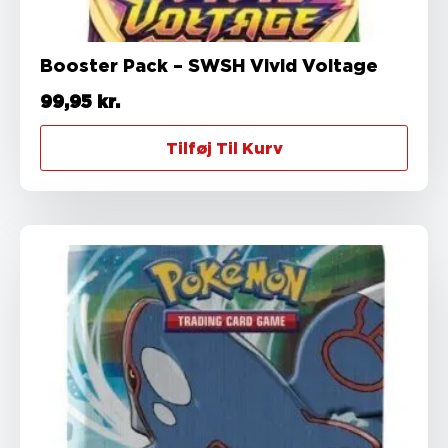
Booster Pack – SWSH Vivid Voltage
99,95
kr.
Tilføj Til Kurv