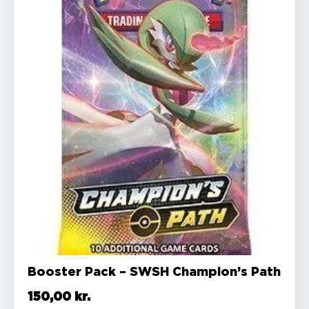
Booster Pack – SWSH Champion’s Path
150,00
kr.