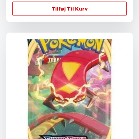
Tilføj Til Kurv