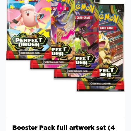
Booster Pack full artwork set (4