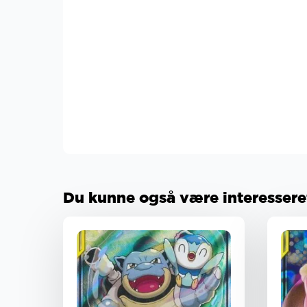
Du kunne også være interesseret 