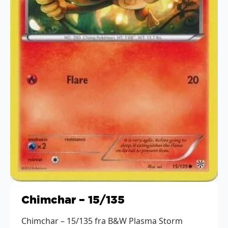
Chimchar – 15/135
Chimchar – 15/135 fra B&W Plasma Storm