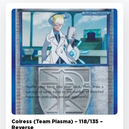
Colress (Team Plasma) – 118/135 –
Reverse