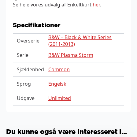
Se hele vores udvalg af Enkeltkort
her
.
Specifikationer
B&W – Black & White Series
Overserie
(2011-2013)
Serie
B&W Plasma Storm
Sjældenhed
Common
Sprog
Engelsk
Udgave
Unlimited
Du kunne også være interesseret i...