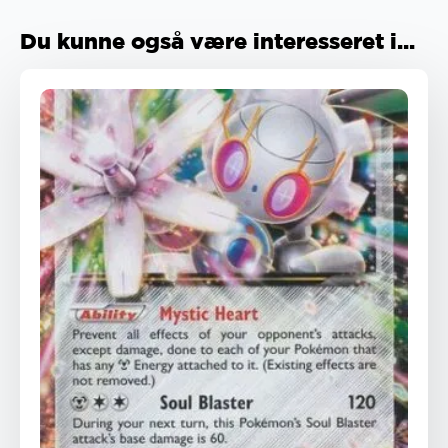
Du kunne også være interesseret i...