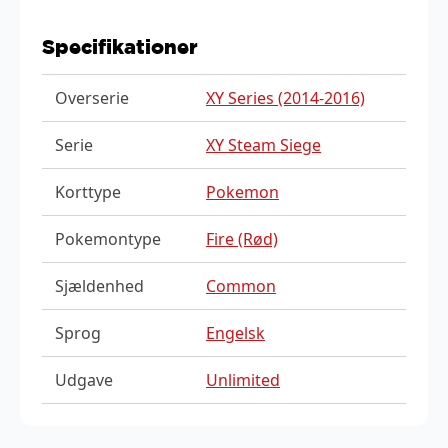
Specifikationer
Overserie
XY Series (2014-2016)
Serie
XY Steam Siege
Korttype
Pokemon
Pokemontype
Fire (Rød)
Sjældenhed
Common
Sprog
Engelsk
Udgave
Unlimited