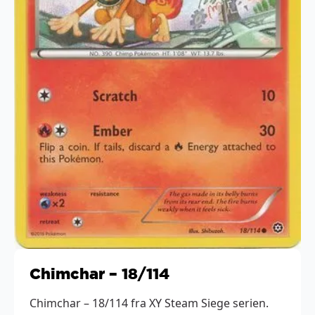
Chimchar – 18/114
Chimchar – 18/114 fra XY Steam Siege serien.