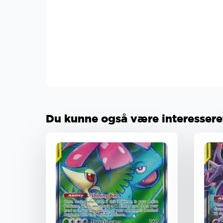
Du kunne også være interesseret 