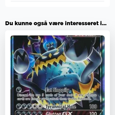
Du kunne også være interesseret i...