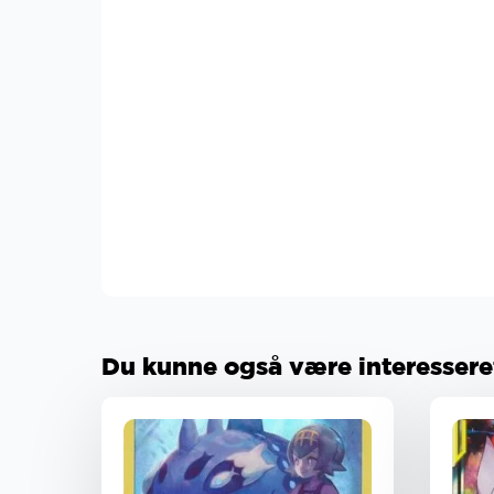
Du kunne også være interesseret 