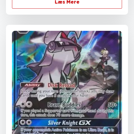
Læs Mere