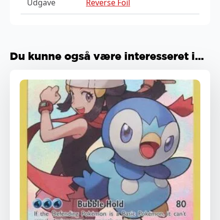
Udgave
Reverse Foil
Du kunne også være interesseret i...