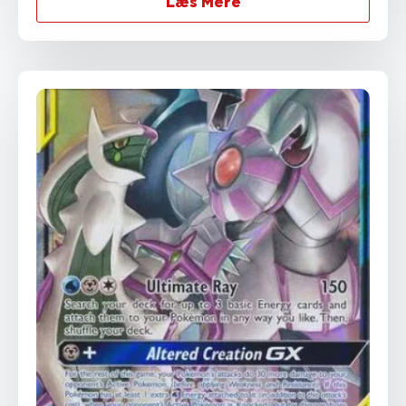
Læs Mere