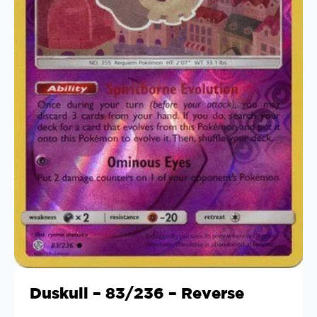
Duskull – 83/236 – Reverse