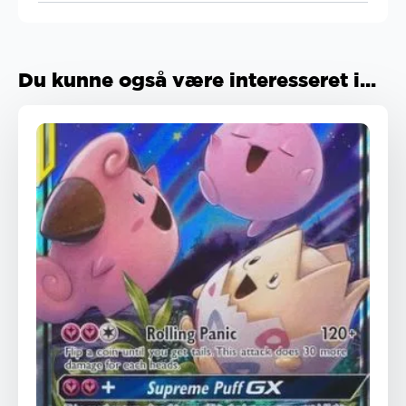
Du kunne også være interesseret i...