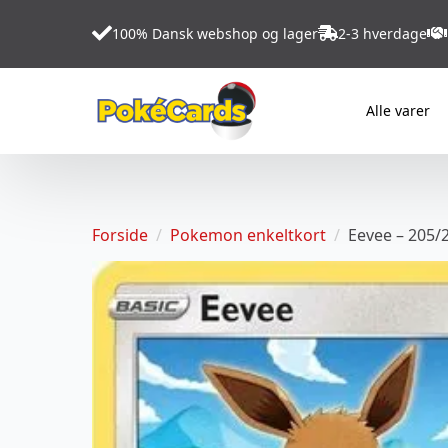
100% Dansk webshop og lager
2-3 hverdage
Alle varer
Forside
Pokemon enkeltkort
Eevee – 205/