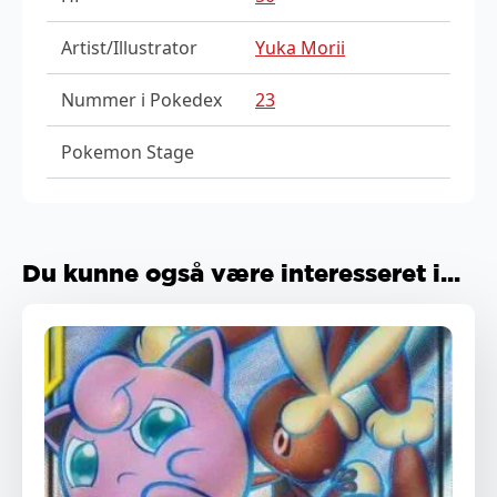
Artist/Illustrator
Yuka Morii
Nummer i Pokedex
23
Pokemon Stage
Du kunne også være interesseret i...