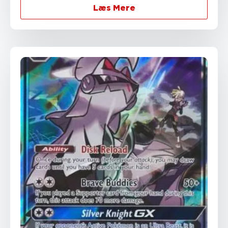
Læs Mere