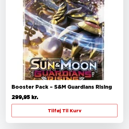
Booster Pack – S&M Guardians Rising
299,95
kr.
Tilføj Til Kurv