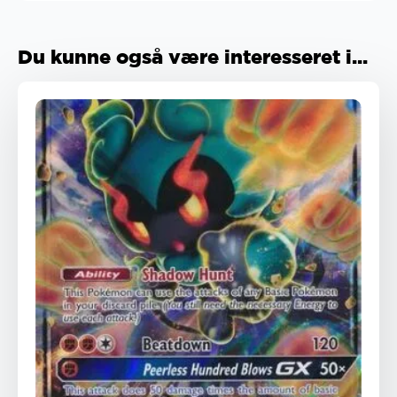
Du kunne også være interesseret i...