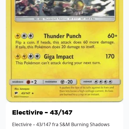
Electivire – 43/147
Electivire – 43/147 fra S&M Burning Shadows