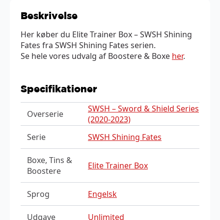
Beskrivelse
Her køber du Elite Trainer Box – SWSH Shining
Fates fra SWSH Shining Fates serien.
Se hele vores udvalg af Boostere & Boxe
her
.
Specifikationer
SWSH – Sword & Shield Series
Overserie
(2020-2023)
Serie
SWSH Shining Fates
Boxe, Tins &
Elite Trainer Box
Boostere
Sprog
Engelsk
Udgave
Unlimited