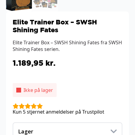
Elite Trainer Box – SWSH
Shining Fates
Elite Trainer Box – SWSH Shining Fates fra SWSH
Shining Fates serien.
1.189,95
kr.
Ikke på lager
Kun 5 stjernet anmeldelser på Trustpilot
Lager