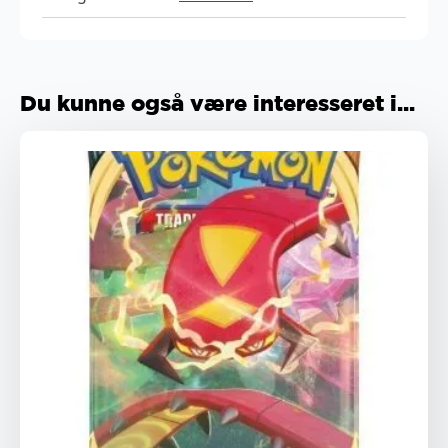
Du kunne også være interesseret i...