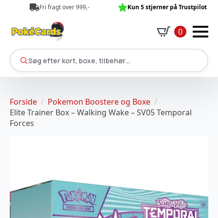
Fri fragt over 999,-
Kun 5 stjerner på Trustpilot
0
Søg efter kort, boxe, tilbehør…
Forside
Pokemon Boostere og Boxe
Elite Trainer Box – Walking Wake – SV05 Temporal
Forces