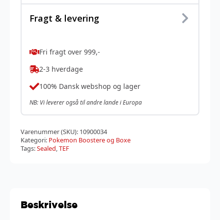
Fragt & levering
Fri fragt over 999,-
2-3 hverdage
100% Dansk webshop og lager
NB: Vi leverer også til andre lande i Europa
Varenummer (SKU):
10900034
Kategori:
Pokemon Boostere og Boxe
Tags:
Sealed
,
TEF
Beskrivelse