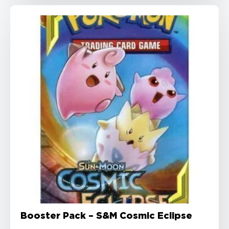
Booster Pack – S&M Cosmic Eclipse