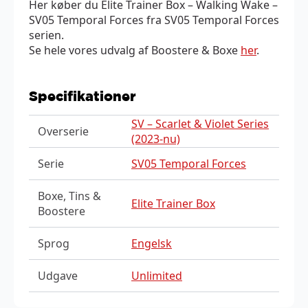
Her køber du Elite Trainer Box – Walking Wake –
SV05 Temporal Forces fra SV05 Temporal Forces
serien.
Se hele vores udvalg af Boostere & Boxe
her
.
Specifikationer
SV – Scarlet & Violet Series
Overserie
(2023-nu)
Serie
SV05 Temporal Forces
Boxe, Tins &
Elite Trainer Box
Boostere
Sprog
Engelsk
Udgave
Unlimited