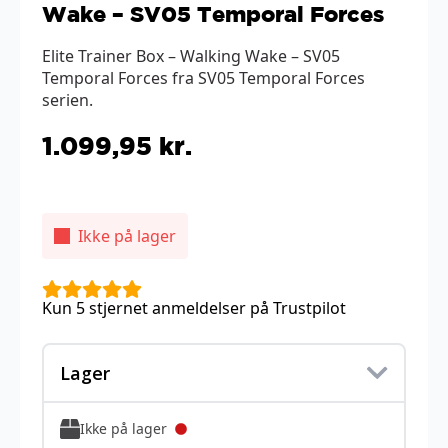
Wake – SV05 Temporal Forces
Elite Trainer Box – Walking Wake – SV05
Temporal Forces fra SV05 Temporal Forces
serien.
1.099,95
kr.
Ikke på lager
Kun 5 stjernet anmeldelser på Trustpilot
Lager
Ikke på lager