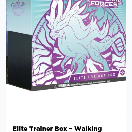
Elite Trainer Box – Walking