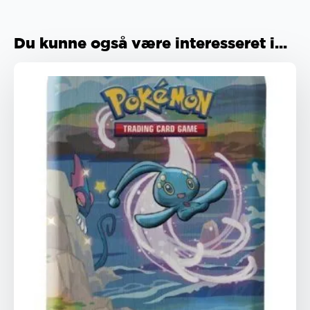
Du kunne også være interesseret i...