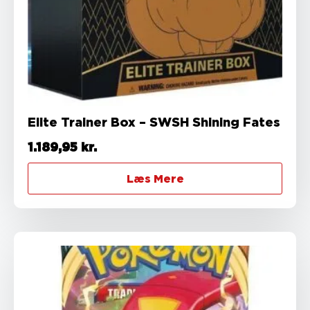
Elite Trainer Box – SWSH Shining Fates
1.189,95
kr.
Læs Mere