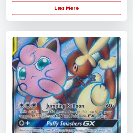
Læs Mere