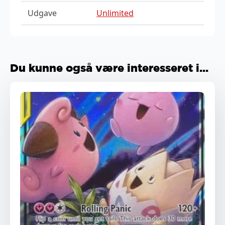
Udgave
Unlimited
Du kunne også være interesseret i...