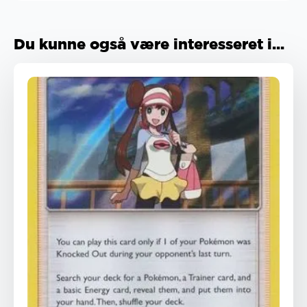
Du kunne også være interesseret i...