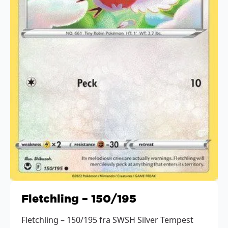
Fletchling – 150/195
Fletchling – 150/195 fra SWSH Silver Tempest