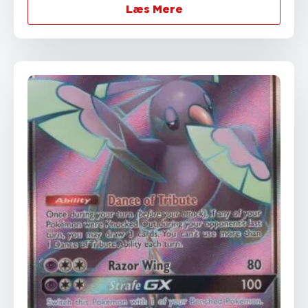
Læs Mere