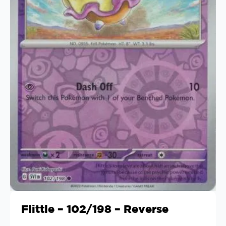
Flittle – 102/198 – Reverse