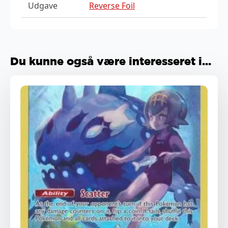
Udgave
Reverse Foil
Du kunne også være interesseret i...