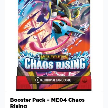
Booster Pack – ME04 Chaos
Rising