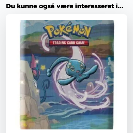
Du kunne også være interesseret i...