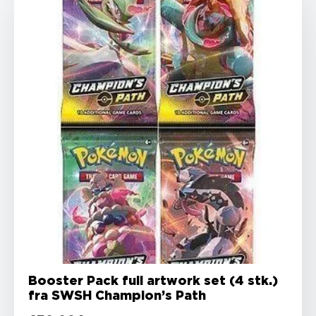
Booster Pack full artwork set (4 stk.)
fra SWSH Champion’s Path