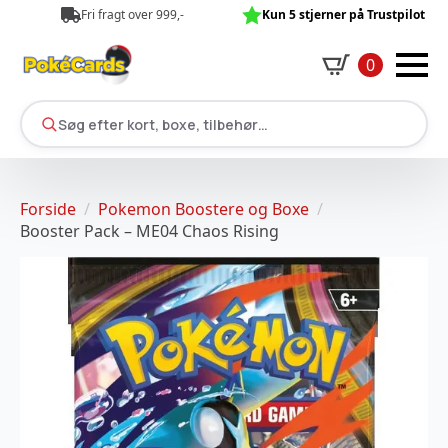
Fri fragt over 999,-
Kun 5 stjerner på Trustpilot
0
Søg efter kort, boxe, tilbehør…
Forside
Pokemon Boostere og Boxe
Booster Pack – ME04 Chaos Rising