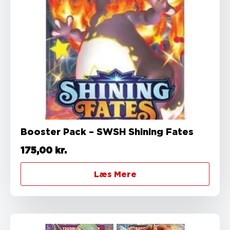
Booster Pack – SWSH Shining Fates
175,00
kr.
Læs Mere