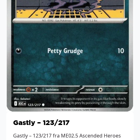
Gastly – 123/217
Gastly – 123/217 fra ME02.5 Ascended Heroes