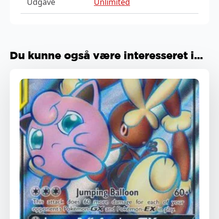
Udgave
Unlimited
Du kunne også være interesseret i...