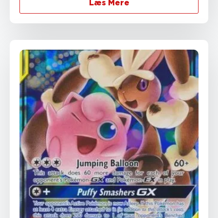
Læs Mere