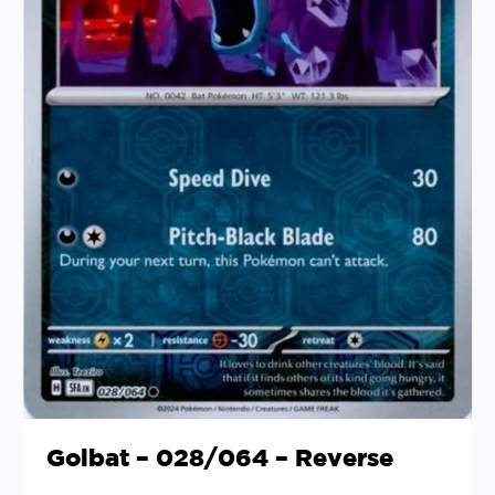
Golbat – 028/064 – Reverse