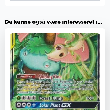
Du kunne også være interesseret i...