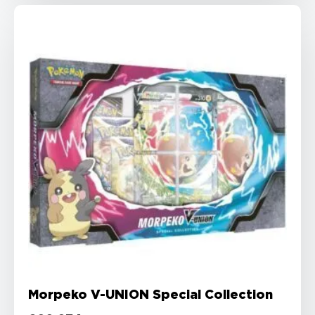
Morpeko V-UNION Special Collection