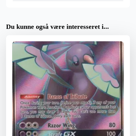
Du kunne også være interesseret i...