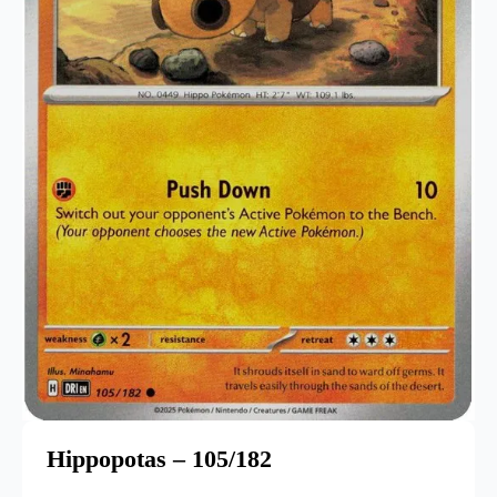
Hippopotas – 105/182