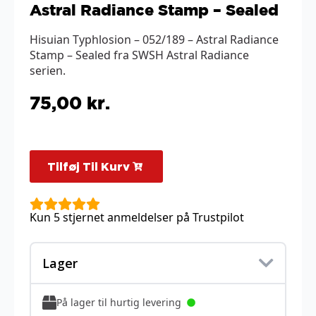
Astral Radiance Stamp – Sealed
Hisuian Typhlosion – 052/189 – Astral Radiance
Stamp – Sealed fra SWSH Astral Radiance
serien.
75,00
kr.
Tilføj Til Kurv
Kun 5 stjernet anmeldelser på Trustpilot
Lager
På lager til hurtig levering