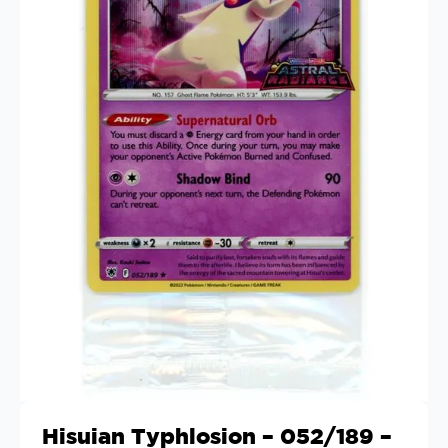
Hisuian Typhlosion – 052/189 –