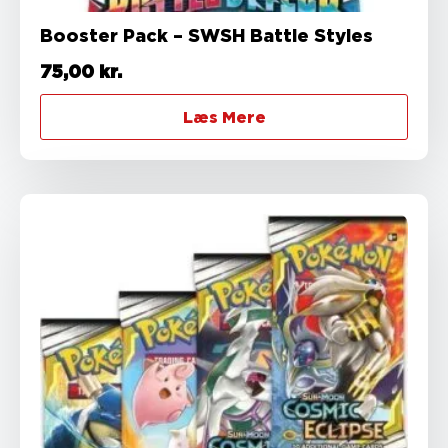
Booster Pack – SWSH Battle Styles
75,00
kr.
Læs Mere