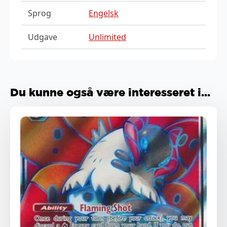
Sprog
Engelsk
Udgave
Unlimited
Du kunne også være interesseret i...