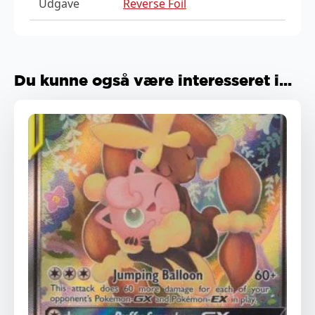
Udgave
Reverse Foil
Du kunne også være interesseret i...