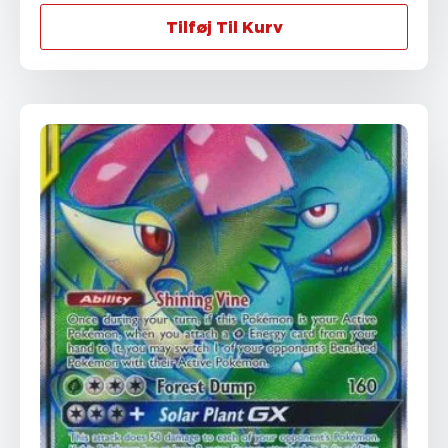
Tilføj Til Kurv