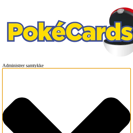
Administrer samtykke