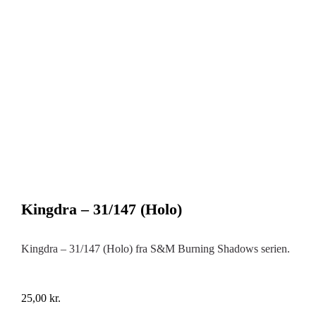
Kingdra – 31/147 (Holo)
Kingdra – 31/147 (Holo) fra S&M Burning Shadows serien.
25,00
kr.