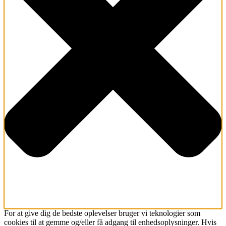
For at give dig de bedste oplevelser bruger vi teknologier som
cookies til at gemme og/eller få adgang til enhedsoplysninger. Hvis