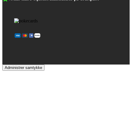
Administrer samtykke