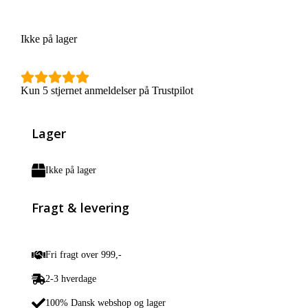
Ikke på lager
Kun 5 stjernet anmeldelser på Trustpilot
Lager
Ikke på lager
Fragt & levering
Fri fragt over 999,-
2-3 hverdage
100% Dansk webshop og lager