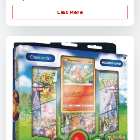
Læs Mere