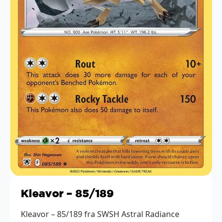
Kleavor – 85/189
Kleavor – 85/189 fra SWSH Astral Radiance