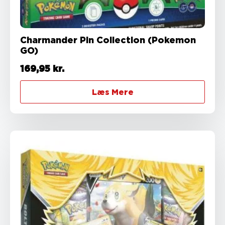
Charmander Pin Collection (Pokemon
GO)
169,95
kr.
Læs Mere