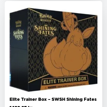
Elite Trainer Box – SWSH Shining Fates