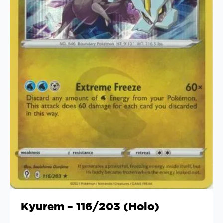
Kyurem – 116/203 (Holo)