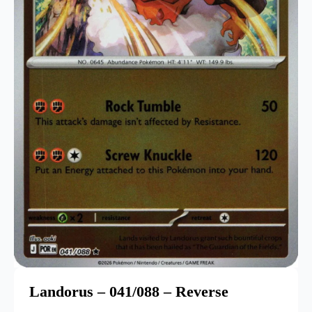
Landorus – 041/088 – Reverse