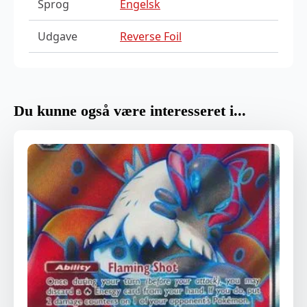
Sprog
Engelsk
Udgave
Reverse Foil
Du kunne også være interesseret i...