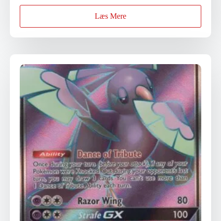
Læs Mere