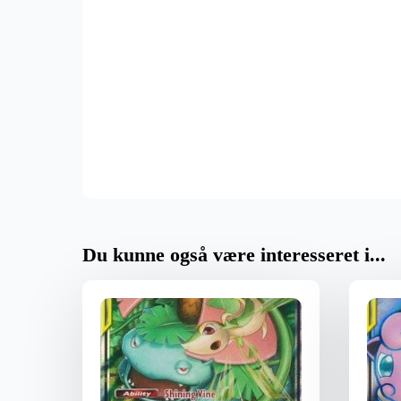
Du kunne også være interesseret i...