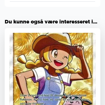
Du kunne også være interesseret i...