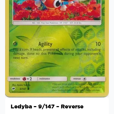
Ledyba – 9/147 – Reverse