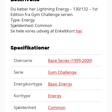
Du køber her Lightning Energy – 130/132 – 1st
Edition fra Gym Challenge serien.
Type: Energy
Sjældenhed: Common
Se hele vores udvalg af Enkeltkort
her
.
Specifikationer
Overserie
Base Series (1999-2000)
Serie
Gym Challenge
Energikorttype
Basic Energy
Korttype
Energy
Sjældenhed
Common