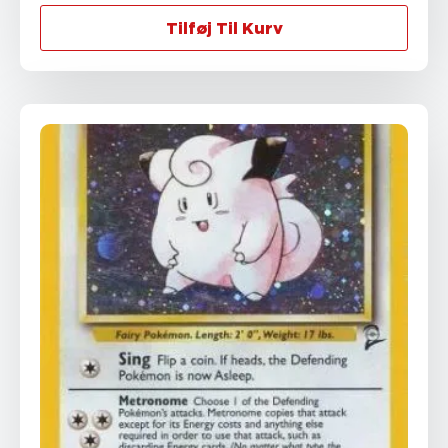
Tilføj Til Kurv