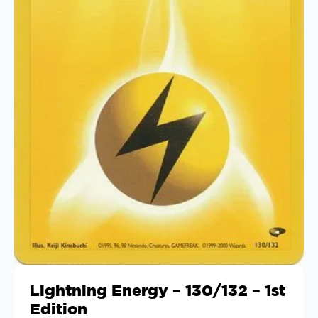
Lightning Energy – 130/132 – 1st
Edition