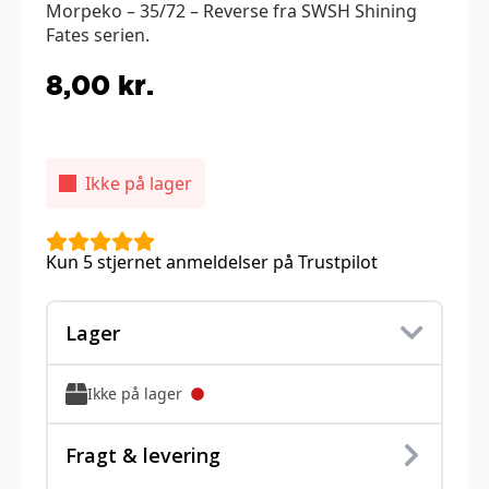
Morpeko – 35/72 – Reverse fra SWSH Shining
Fates serien.
8,00
kr.
Ikke på lager
Kun 5 stjernet anmeldelser på Trustpilot
Lager
Ikke på lager
Fragt & levering