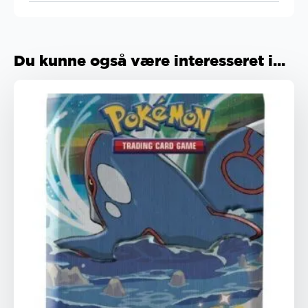
Du kunne også være interesseret i...