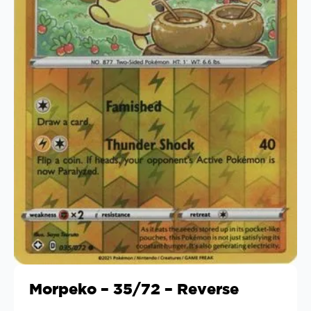
Morpeko – 35/72 – Reverse