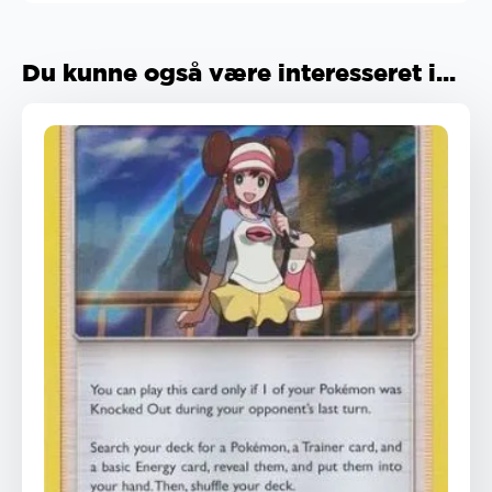
Du kunne også være interesseret i...