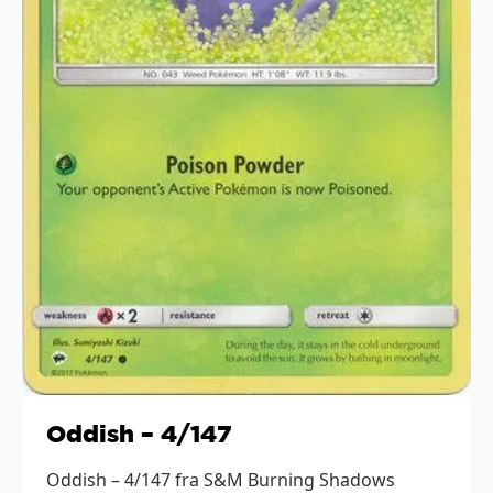
Oddish – 4/147
Oddish – 4/147 fra S&M Burning Shadows