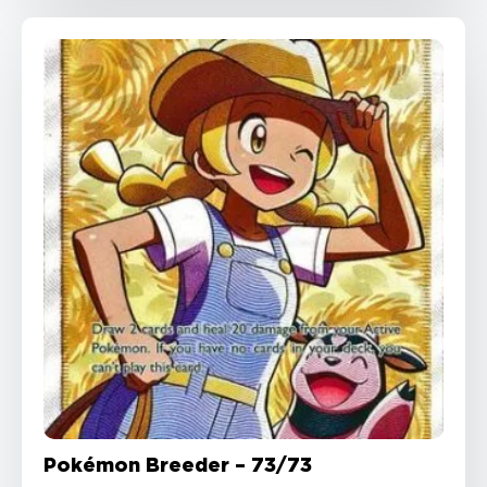
Pokémon Breeder – 73/73