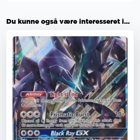
Du kunne også være interesseret i...