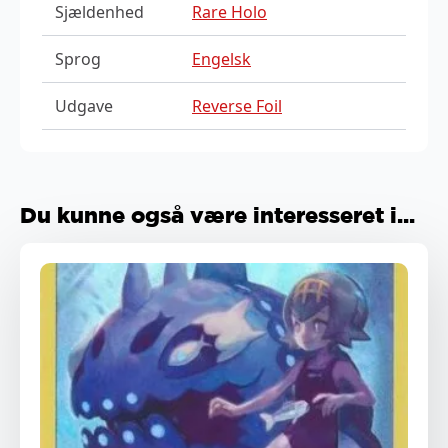
Sjældenhed
Rare Holo
Sprog
Engelsk
Udgave
Reverse Foil
Du kunne også være interesseret i...