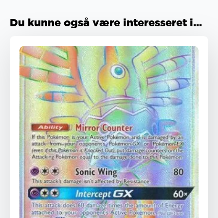
Du kunne også være interesseret i...