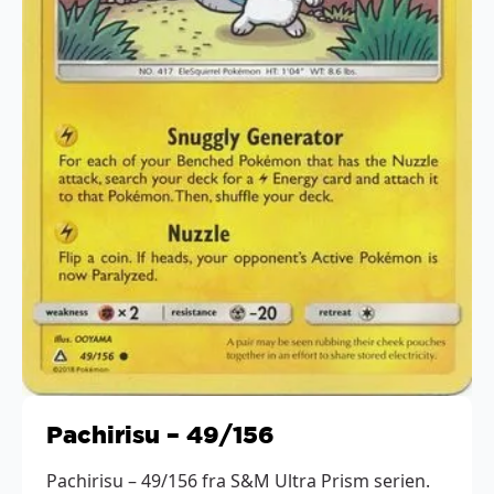
Pachirisu – 49/156
Pachirisu – 49/156 fra S&M Ultra Prism serien.