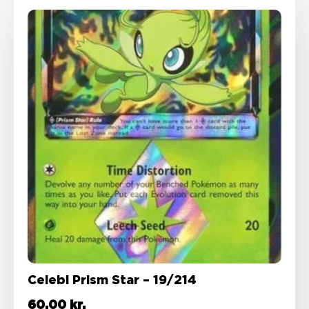
Celebi Prism Star – 19/214
60,00
kr.