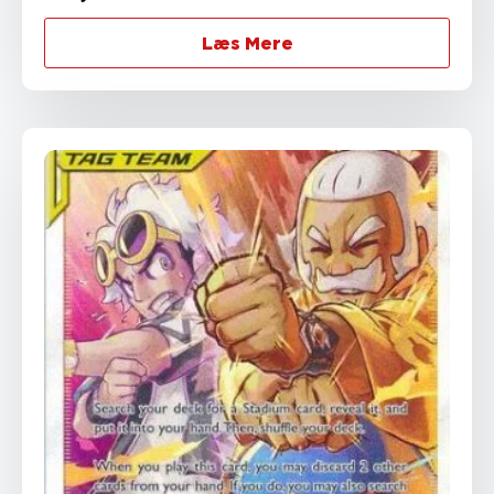
Læs Mere