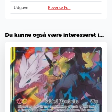
Udgave
Reverse Foil
Du kunne også være interesseret i...