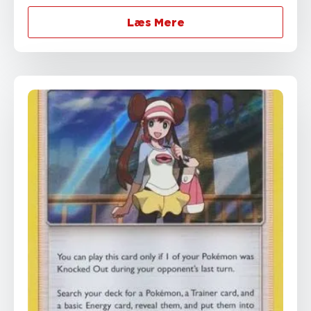
Læs Mere