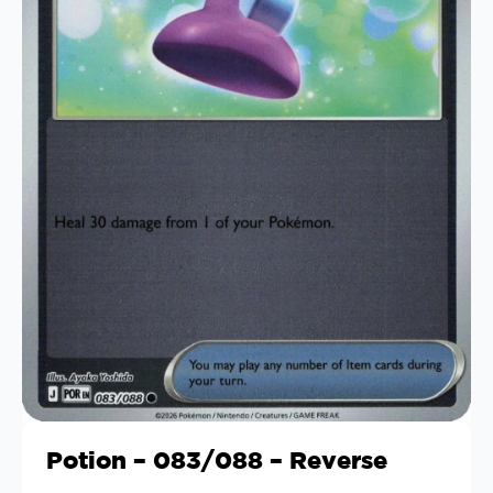
Potion – 083/088 – Reverse