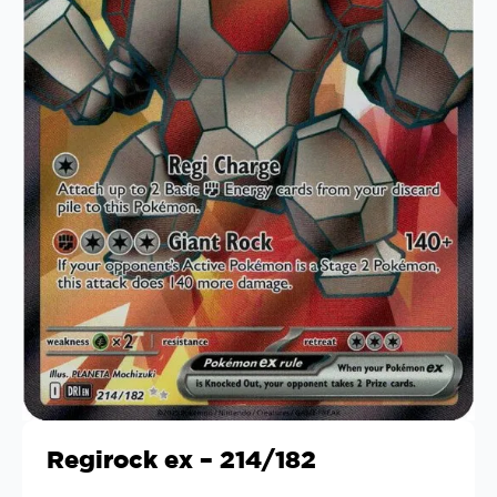
Regirock ex – 214/182