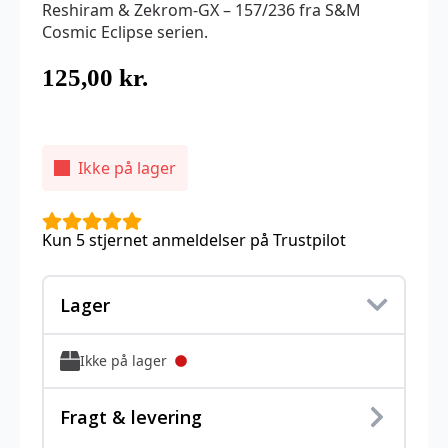
Reshiram & Zekrom-GX – 157/236 fra S&M
Cosmic Eclipse serien.
125,00
kr.
Ikke på lager
Kun 5 stjernet anmeldelser på Trustpilot
Lager
Ikke på lager
Fragt & levering