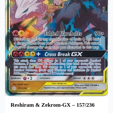
Reshiram & Zekrom-GX – 157/236