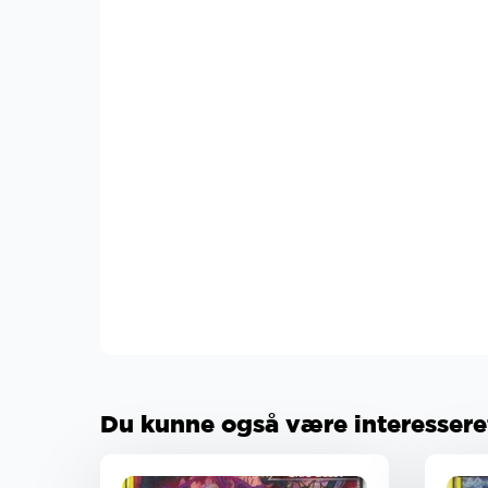
Du kunne også være interesseret 