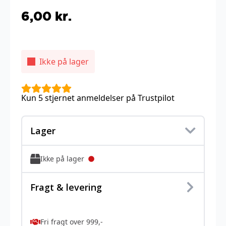
6,00
kr.
Ikke på lager
Kun 5 stjernet anmeldelser på Trustpilot
Lager
Ikke på lager
Fragt & levering
Fri fragt over 999,-