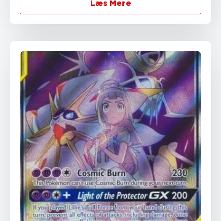
Læs Mere