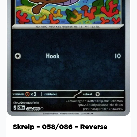
Skrelp – 058/086 – Reverse