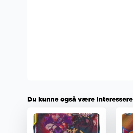
Du kunne også være interesseret 