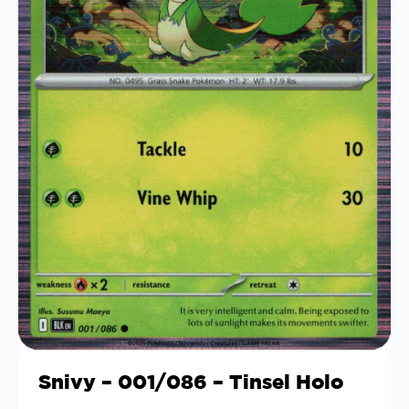
Snivy – 001/086 – Tinsel Holo