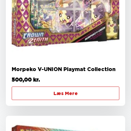
Morpeko V-UNION Playmat Collection
500,00
kr.
Læs Mere