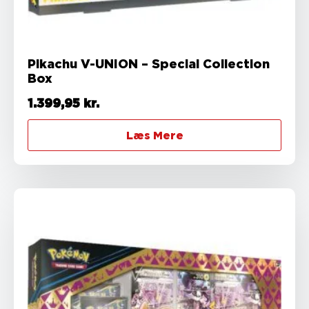
Pikachu V-UNION – Special Collection
Box
1.399,95
kr.
Læs Mere