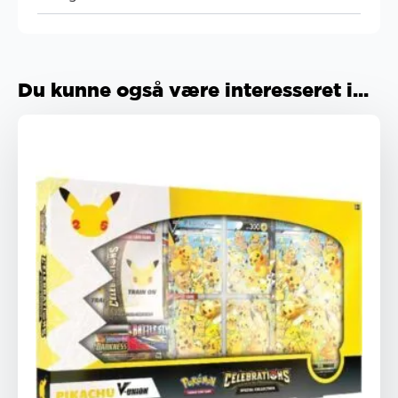
Du kunne også være interesseret i...