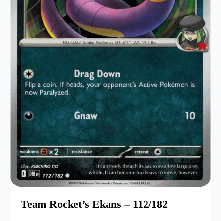
Team Rocket’s Ekans – 112/182