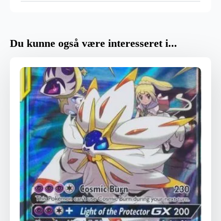
Du kunne også være interesseret i...